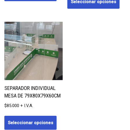
Seleccionar opciones
SEPARADOR INDIVIDUAL
MESA DE 79X80X79X60CM
$
85.000
Seleccionar opciones