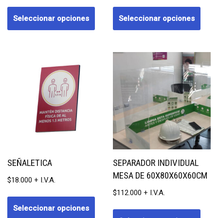
Seleccionar opciones
Seleccionar opciones
SEÑALETICA
SEPARADOR INDIVIDUAL
MESA DE 60X80X60X60CM
$
18.000
$
112.000
Seleccionar opciones