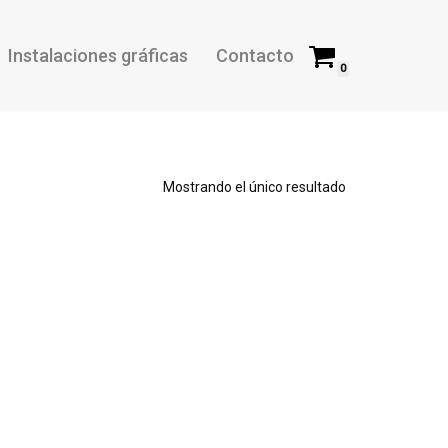
Instalaciones gráficas
Contacto
0
Mostrando el único resultado