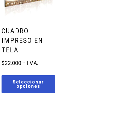
CUADRO
IMPRESO EN
TELA
$
22.000
Seleccionar
opciones