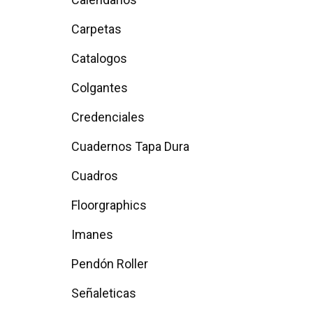
Carpetas
Catalogos
Colgantes
Credenciales
Cuadernos Tapa Dura
Cuadros
Floorgraphics
Imanes
Pendón Roller
Señaleticas