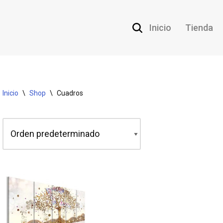
Inicio
Tienda
Inicio
\
Shop
\
Cuadros