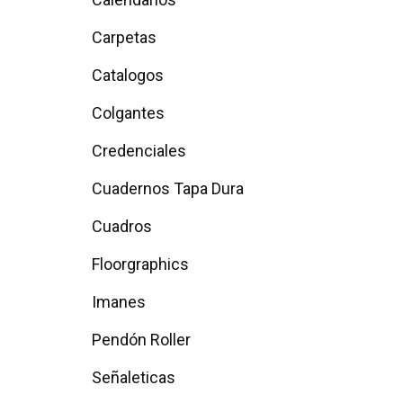
Carpetas
Catalogos
Colgantes
Credenciales
Cuadernos Tapa Dura
Cuadros
Floorgraphics
Imanes
Pendón Roller
Señaleticas