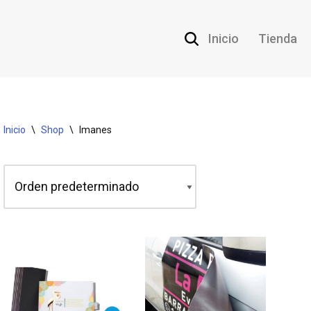
Inicio
Tienda
Inicio
\
Shop
\
Imanes