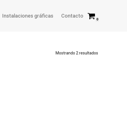
Instalaciones gráficas
Contacto
0
Mostrando 2 resultados