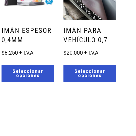
IMÁN ESPESOR
IMÁN PARA
0,4MM
VEHÍCULO 0,7
$
8.250
$
20.000
Seleccionar
Seleccionar
opciones
opciones