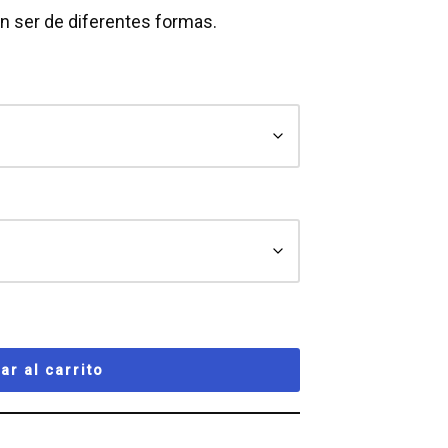
n ser de diferentes formas.
ar al carrito