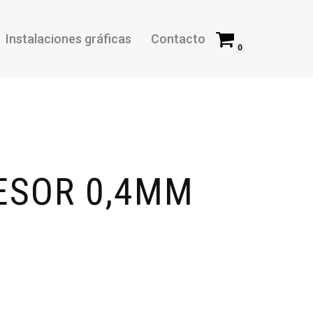
Instalaciones gráficas
Contacto
0
ESOR 0,4MM