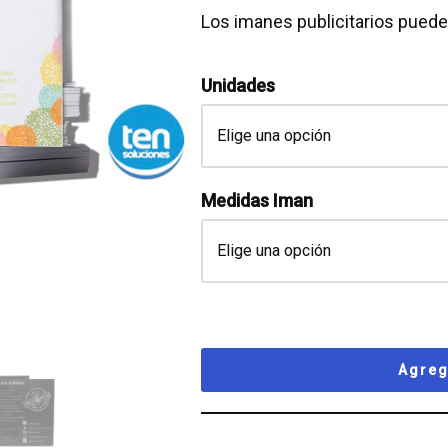
Los imanes publicitarios puede
Unidades
Medidas Iman
Agreg