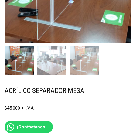
ACRÍLICO SEPARADOR MESA
$
45.000
¡Contáctanos!