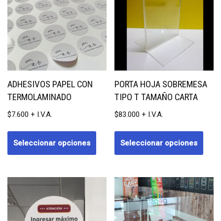
ADHESIVOS PAPEL CON
PORTA HOJA SOBREMESA
TERMOLAMINADO
TIPO T TAMAÑO CARTA
$
7.600
$
83.000
Seleccionar opciones
Seleccionar opciones