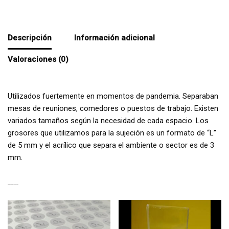
Descripción
Información adicional
Valoraciones (0)
Utilizados fuertemente en momentos de pandemia. Separaban
mesas de reuniones, comedores o puestos de trabajo. Existen
variados tamaños según la necesidad de cada espacio. Los
grosores que utilizamos para la sujeción es un formato de “L”
de 5 mm y el acrílico que separa el ambiente o sector es de 3
mm.
PRODUCTOS RELACIONADOS