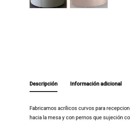
Descripción
Información adicional
Fabricamos acrílicos curvos para recepcion
hacia la mesa y con pernos que sujeción con f