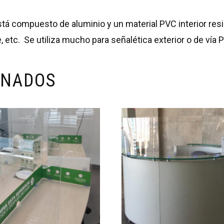
Está compuesto de aluminio y un material PVC interior resi
, etc. Se utiliza mucho para señalética exterior o de vía P
ONADOS