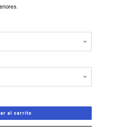
eriores.
ar al carrito