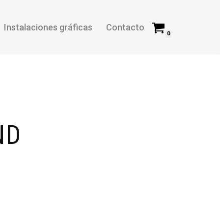
Instalaciones gráficas
Contacto
0
ND