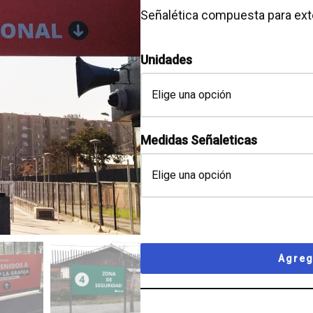
Señalética compuesta para ext
Unidades
Medidas Señaleticas
Agreg