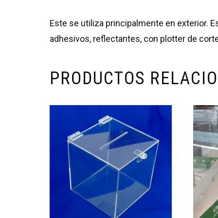
Este se utiliza principalmente en exterior. 
adhesivos, reflectantes, con plotter de corte
PRODUCTOS RELACI