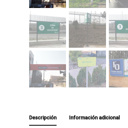
Descripción
Información adicional