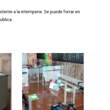
stente a la intemperie. Se puede forrar en
ublica.