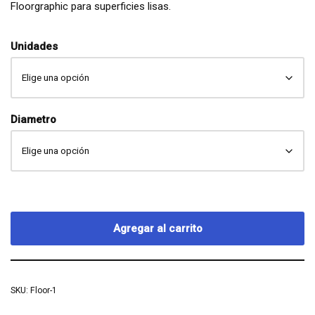
Floorgraphic para superficies lisas.
Unidades
Diametro
Agregar al carrito
SKU:
Floor-1