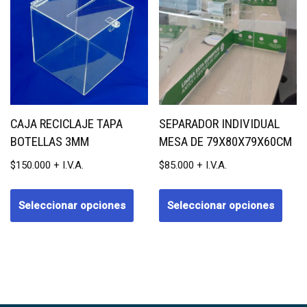
CAJA RECICLAJE TAPA
SEPARADOR INDIVIDUAL
BOTELLAS 3MM
MESA DE 79X80X79X60CM
$
150.000
$
85.000
Seleccionar opciones
Seleccionar opciones