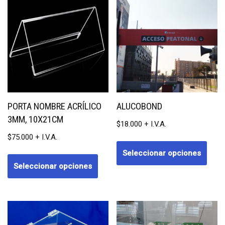
PORTA NOMBRE ACRÍLICO
ALUCOBOND
3MM, 10X21CM
$
18.000
$
75.000
Seleccionar opciones
Seleccionar opciones