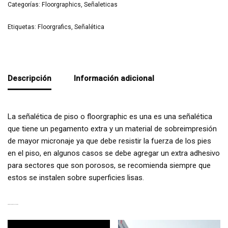
Categorías:
Floorgraphics
,
Señaleticas
Etiquetas:
Floorgrafics
,
Señalética
Descripción
Información adicional
La señalética de piso o floorgraphic es una es una señalética
que tiene un pegamento extra y un material de sobreimpresión
de mayor micronaje ya que debe resistir la fuerza de los pies
en el piso, en algunos casos se debe agregar un extra adhesivo
para sectores que son porosos, se recomienda siempre que
estos se instalen sobre superficies lisas.
PRODUCTOS RELACIONADOS