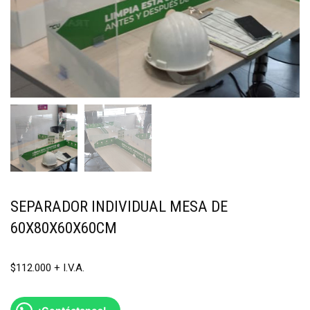
SEPARADOR INDIVIDUAL MESA DE
60X80X60X60CM
$
112.000