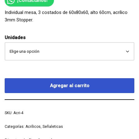
¡Contáctanos!
Individual mesa, 3 costados de 60x80x60, alto 60cm, acrílico
3mm Stopper.
Unidades
Agregar al carrito
SKU:
Acri-4
Categorías:
Acrílicos
,
Señaleticas