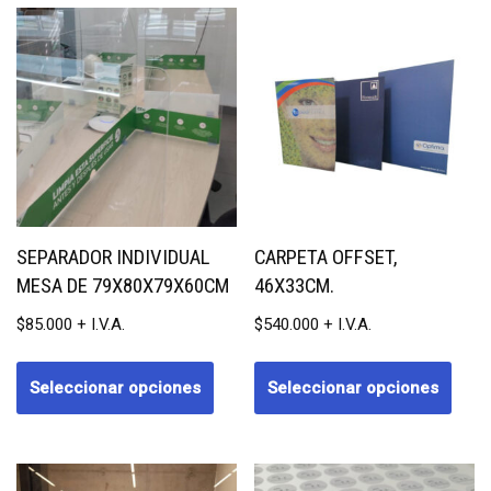
SEPARADOR INDIVIDUAL
CARPETA OFFSET,
MESA DE 79X80X79X60CM
46X33CM.
$
85.000
$
540.000
Seleccionar opciones
Seleccionar opciones