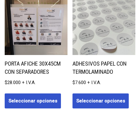
PORTA AFICHE 30X45CM
ADHESIVOS PAPEL CON
CON SEPARADORES
TERMOLAMINADO
$
28.000
$
7.600
Seleccionar opciones
Seleccionar opciones