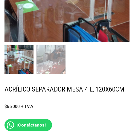
ACRÍLICO SEPARADOR MESA 4 L, 120X60CM
$
65.000
¡Contáctanos!