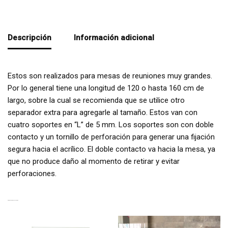
Descripción
Información adicional
Estos son realizados para mesas de reuniones muy grandes.
Por lo general tiene una longitud de 120 o hasta 160 cm de
largo, sobre la cual se recomienda que se utilice otro
separador extra para agregarle al tamaño. Estos van con
cuatro soportes en “L” de 5 mm. Los soportes son con doble
contacto y un tornillo de perforación para generar una fijación
segura hacia el acrílico. El doble contacto va hacia la mesa, ya
que no produce daño al momento de retirar y evitar
perforaciones.
PRODUCTOS RELACIONADOS