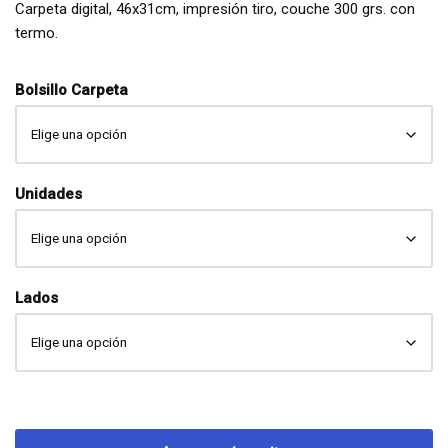
Carpeta digital, 46x31cm, impresión tiro, couche 300 grs. con
termo.
Bolsillo Carpeta
Unidades
Lados