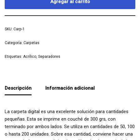
Agregar al carrito
SKU:
Carp-1
Categoría:
Carpetas
Etiquetas:
Acrílico
,
Separadores
Descripción
Información adicional
La carpeta digital es una excelente solución para cantidades
pequeñas. Esta se imprime en couché de 300 grs, con
terminado por ambos lados. Se utiliza en cantidades de 50, 100
o hasta 200 unidades. Sobre esa cantidad, conviene hacer una