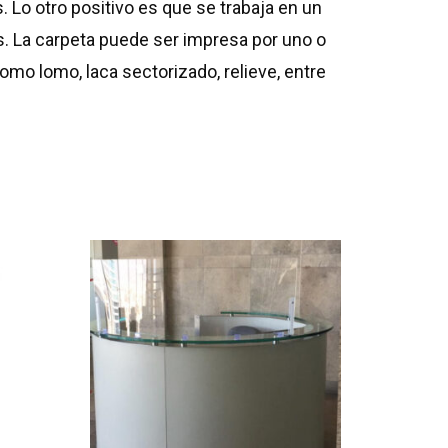
 Lo otro positivo es que se trabaja en un
s. La carpeta puede ser impresa por uno o
o lomo, laca sectorizado, relieve, entre