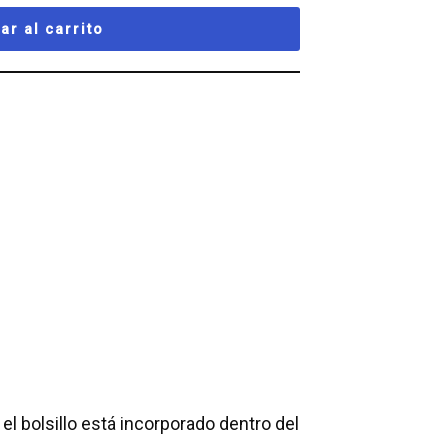
ar al carrito
 bolsillo está incorporado dentro del