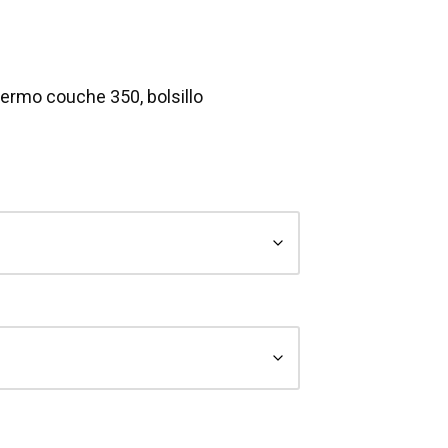
ermo couche 350, bolsillo