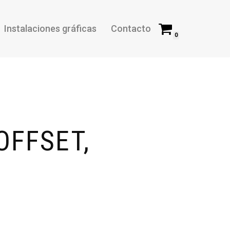
Instalaciones gráficas
Contacto
0
OFFSET,