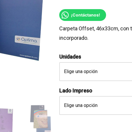
¡Contáctanos!
Carpeta Offset, 46x33cm, con t
incorporado.
Unidades
Lado Impreso