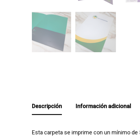
Descripción
Información adicional
Esta carpeta se imprime con un mínimo de 5