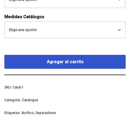
Medidas Catálogos
Agregar al carrito
SKU:
Catal-1
Categoría:
Catalogos
Etiquetas:
Acrílico
,
Separadores