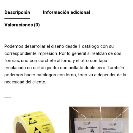
Descripción
Información adicional
Valoraciones (0)
Podemos desarrollar el diseño desde 1 catálogo con su
correspondiente impresión. Por lo general si realizan de dos
formas, uno con corchete al lomo y el otro con tapa
emplacada en cartón piedra con anillado doble cero. También
podemos hacer catálogos con lomo, todo va a depender de la
necesidad del cliente.
PRODUCTOS RELACIONADOS