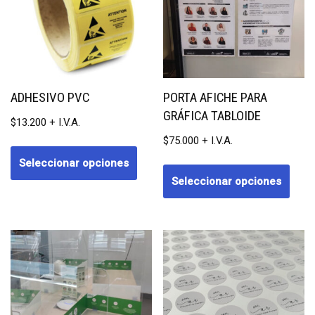
ADHESIVO PVC
PORTA AFICHE PARA
GRÁFICA TABLOIDE
$
13.200
$
75.000
Seleccionar opciones
Seleccionar opciones