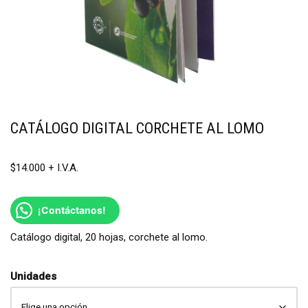
CATÁLOGO DIGITAL CORCHETE AL LOMO
$
14.000
¡Contáctanos!
Catálogo digital, 20 hojas, corchete al lomo.
Unidades