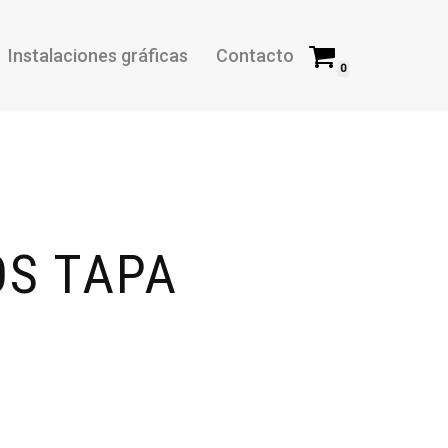
Instalaciones gráficas
Contacto
0
S TAPA