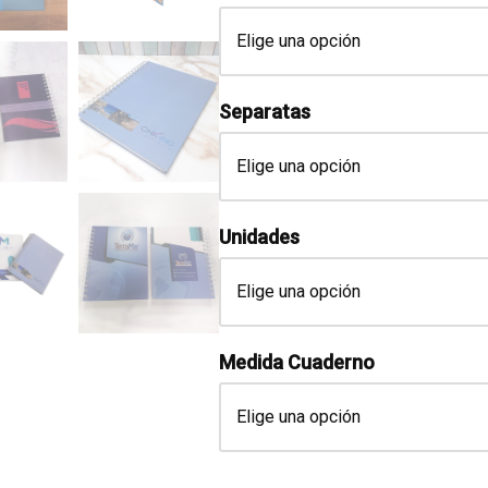
Separatas
Unidades
Medida Cuaderno