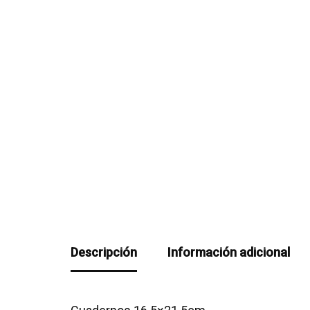
Descripción
Información adicional