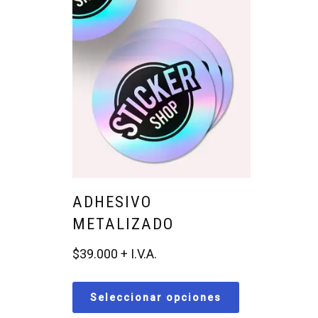
ADHESIVO
METALIZADO
$
39.000
Seleccionar opciones