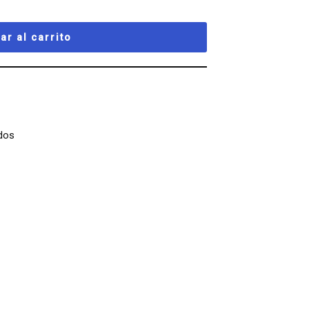
ar al carrito
dos