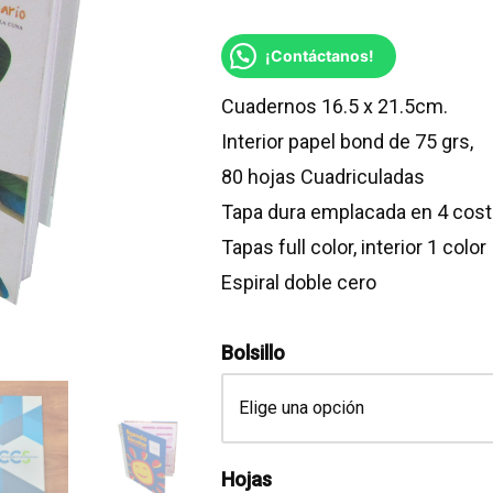
¡Contáctanos!
Cuadernos 16.5 x 21.5cm.
Interior papel bond de 75 grs,
80 hojas Cuadriculadas
Tapa dura emplacada en 4 cos
Tapas full color, interior 1 color
Espiral doble cero
Bolsillo
Hojas