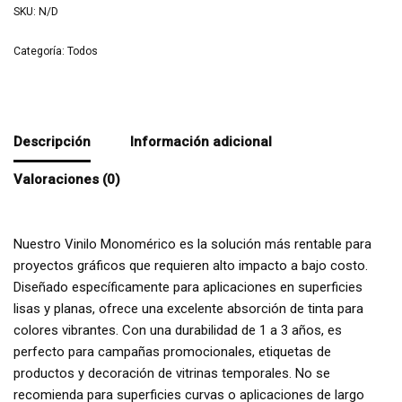
SKU:
N/D
Categoría:
Todos
Descripción
Información adicional
Valoraciones (0)
Nuestro Vinilo Monomérico es la solución más rentable para
proyectos gráficos que requieren alto impacto a bajo costo.
Diseñado específicamente para aplicaciones en superficies
lisas y planas, ofrece una excelente absorción de tinta para
colores vibrantes. Con una durabilidad de 1 a 3 años, es
perfecto para campañas promocionales, etiquetas de
productos y decoración de vitrinas temporales. No se
recomienda para superficies curvas o aplicaciones de largo