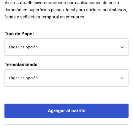
Vinilo autoadhesivo económico para aplicaciones de corta
duración en superficies planas. Ideal para stickers publicitarios,
ferias y señalética temporal en interiores.
Tipo de Papel
Termolaminado
Agregar al carrito