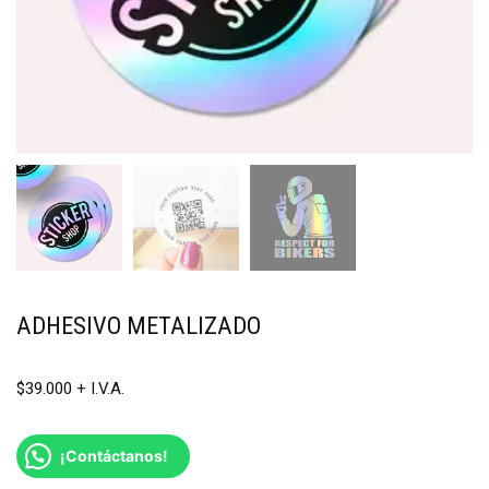
ADHESIVO METALIZADO
$
39.000
¡Contáctanos!