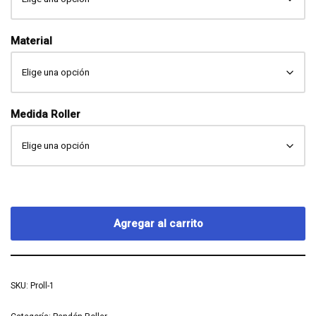
Material
Medida Roller
Agregar al carrito
SKU:
Proll-1