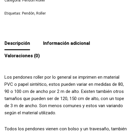
Categoría:
Pendón Roller
Etiquetas:
Pendón
,
Roller
Descripción
Información adicional
Valoraciones (0)
Los pendones roller por lo general se imprimen en material
PVC o papel sintético, estos pueden variar en medidas de 80,
90 o 100 cm de ancho por 2 m de alto. Existen también otros
tamaños que pueden ser de 120, 150 cm de alto, con un tope
de 3 m de ancho. Son menos comunes y estos van variando
según el material utilizado.
Todos los pendones vienen con bolso y un travesaño, también