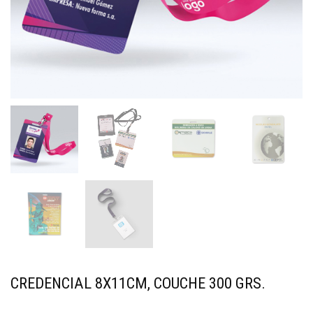
CREDENCIAL 8X11CM, COUCHE 300 GRS.