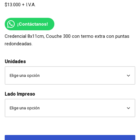
$
13.000
¡Contáctanos!
Credencial 8x11cm, Couche 300 con termo extra con puntas
redondeadas.
Unidades
Lado Impreso