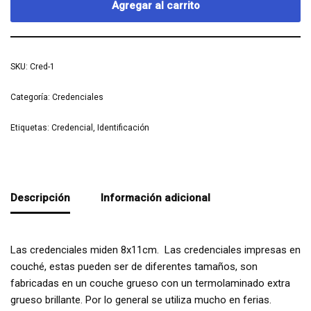
Agregar al carrito
SKU:
Cred-1
Categoría:
Credenciales
Etiquetas:
Credencial
,
Identificación
Descripción
Información adicional
Las credenciales miden 8x11cm. Las credenciales impresas en
couché, estas pueden ser de diferentes tamaños, son
fabricadas en un couche grueso con un termolaminado extra
grueso brillante. Por lo general se utiliza mucho en ferias.