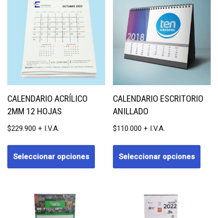
CALENDARIO ACRÍLICO
CALENDARIO ESCRITORIO
2MM 12 HOJAS
ANILLADO
$
229.900
$
110.000
Seleccionar opciones
Seleccionar opciones