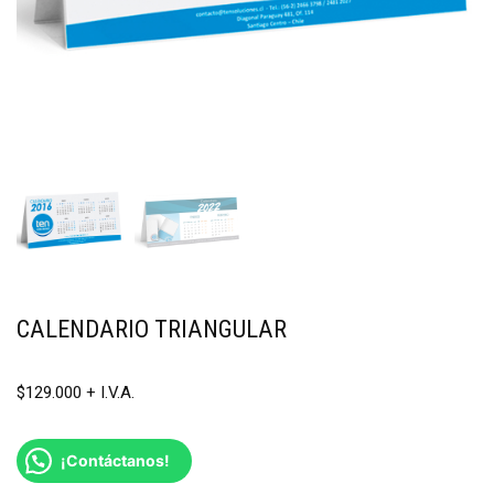
CALENDARIO TRIANGULAR
$
129.000
¡Contáctanos!