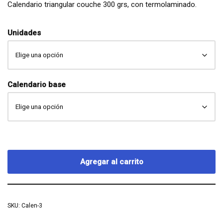
Calendario triangular couche 300 grs, con termolaminado.
Unidades
Calendario base
Agregar al carrito
SKU:
Calen-3