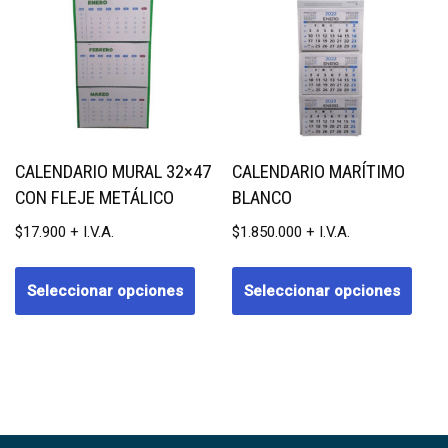
CALENDARIO MURAL 32×47
CALENDARIO MARÍTIMO
CON FLEJE METÁLICO
BLANCO
$
17.900
$
1.850.000
Seleccionar opciones
Seleccionar opciones