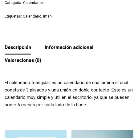
Categoría:
Calendarios
Etiquetas:
Calendario
,
Iman
Descripción
Información adicional
Valoraciones (0)
El calendario triangular es un calendario de una lámina el cual
consta de 3 plisados y una unión en doble contacto. Este es un
calendario muy simple y útil en el escritorio, ya que se pueden
poner 6 meses por cada lado de la base.
PRODUCTOS RELACIONADOS